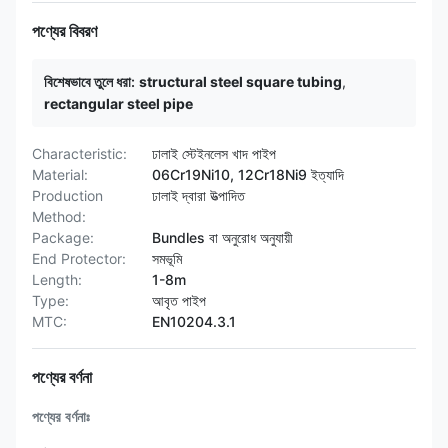
পণ্যের বিবরণ
বিশেষভাবে তুলে ধরা:
structural steel square tubing
,
rectangular steel pipe
Characteristic:
ঢালাই স্টেইনলেস খাদ পাইপ
Material:
06Cr19Ni10, 12Cr18Ni9 ইত্যাদি
Production
ঢালাই দ্বারা উত্পাদিত
Method:
Package:
Bundles বা অনুরোধ অনুযায়ী
End Protector:
সমভূমি
Length:
1-8m
Type:
আবৃত পাইপ
MTC:
EN10204.3.1
পণ্যের বর্ণনা
পণ্যের বর্ণনাঃ