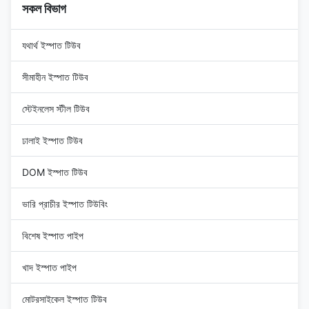
সকল বিভাগ
যথার্থ ইস্পাত টিউব
সীমাহীন ইস্পাত টিউব
স্টেইনলেস স্টীল টিউব
ঢালাই ইস্পাত টিউব
DOM ইস্পাত টিউব
ভারি প্রাচীর ইস্পাত টিউবিং
বিশেষ ইস্পাত পাইপ
খাদ ইস্পাত পাইপ
মোটরসাইকেল ইস্পাত টিউব