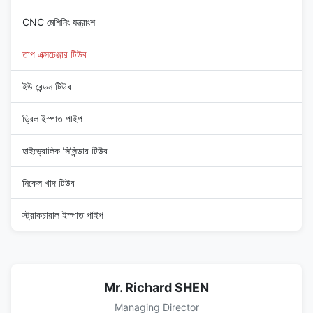
CNC মেশিনিং যন্ত্রাংশ
তাপ এক্সচেঞ্জার টিউব
ইউ বেন্ডন টিউব
ড্রিল ইস্পাত পাইপ
হাইড্রোলিক সিলিন্ডার টিউব
নিকেল খাদ টিউব
স্ট্রাকচারাল ইস্পাত পাইপ
Mr. Richard SHEN
Managing Director