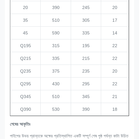
20
390
245
20
35
510
305
17
45
590
335
14
Q195
315
195
22
Q215
335
215
22
Q235
375
235
20
Q295
430
295
22
Q345
510
345
21
Q390
530
390
18
শেষের আকৃতিঃ
পাইপের উভয় প্রান্তকে অক্ষের প্রতিস্থাপিত একটি সম্পূর্ণ শেষ পৃষ্ঠ পর্যন্ত কাটা উচিত