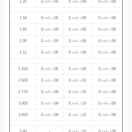
1.25
0.০৫/০।05
0.০৫/০।08
0.০৫/০।08
1.50
0.০৫/০।05
0.০৫/০।08
0.০৫/০।08
1.65
0.০৫/০।05
0.০৫/০।08
0.০৫/০।08
2.00
0.০৫/০।05
0.০৫/০।08
0.০৫/০।08
2.11
0.০৫/০।05
0.০৫/০।08
0.০৫/০।08
2.410
0.০৫/০।05
0.০৫/০।08
0.০৮/০।08
2.500
0.০৫/০।08
0.০৫/০।10
0.০৮/০।08
2.770
0.০৫/০।08
0.০৫/০।10
0.০৮/০।08
3.000
0.০৫/০।08
0.০৫/০।10
0.০৮/০।08
3.050
0.০৫/০।08
0.০৫/০।10
0.০৮/০।08
3.40
-
0.০৫/০।10
0.০৮/০।08