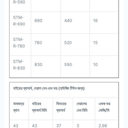
R-590
STM-
690
440
16
R-690
STM-
780
520
15
R-780
STM-
830
590
10
R-830
বাইরের ব্যাসার্ধ, দেয়াল বেধ এবং ভর (হাউজিং টিউব জন্য)
নামমাত্র
বাইরের
ভিতরের
দেয়ালের
একক ভর
ব্যাস
ব্যাসার্ধ মিমি
ব্যাসার্ধ
বেধ মিমি
কেজি/মি
43
43
37
3
2.96