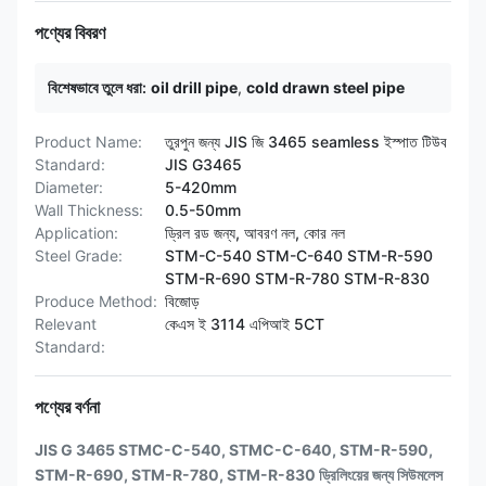
পণ্যের বিবরণ
বিশেষভাবে তুলে ধরা:
oil drill pipe
,
cold drawn steel pipe
Product Name:
তুরপুন জন্য JIS জি 3465 seamless ইস্পাত টিউব
Standard:
JIS G3465
Diameter:
5-420mm
Wall Thickness:
0.5-50mm
Application:
ড্রিল রড জন্য, আবরণ নল, কোর নল
Steel Grade:
STM-C-540 STM-C-640 STM-R-590
STM-R-690 STM-R-780 STM-R-830
Produce Method:
বিজোড়
Relevant
কেএস ই 3114 এপিআই 5CT
Standard:
পণ্যের বর্ণনা
JIS G 3465 STMC-C-540, STMC-C-640, STM-R-590,
STM-R-690, STM-R-780, STM-R-830 ড্রিলিংয়ের জন্য সিউমলেস