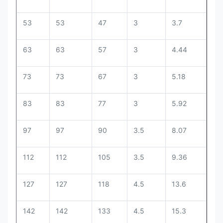
53
53
47
3
3.7
63
63
57
3
4.44
73
73
67
3
5.18
83
83
77
3
5.92
97
97
90
3.5
8.07
112
112
105
3.5
9.36
127
127
118
4.5
13.6
142
142
133
4.5
15.3