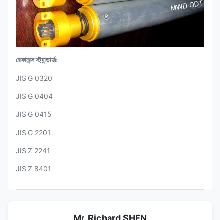
রেফারেন্স স্ট্যান্ডার্ডঃ
JIS G 0320
JIS G 0404
JIS G 0415
JIS G 2201
JIS Z 2241
JIS Z 8401
Mr. Richard SHEN