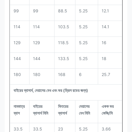
99
99
88.5
5.25
12.1
114
114
103.5
5.25
14.1
129
129
118.5
5.25
16
144
144
133.5
5.25
18
180
180
168
6
25.7
বাইরের ব্যাসার্ধ, দেয়ালের বেধ এবং ভর (ড্রিল রডের জন্য)
নামমাত্র
বাইরের
ভিতরের
দেয়ালের
একক ভর
ব্যাস
ব্যাসার্ধ মিমি
ব্যাসার্ধ
বেধ মিমি
কেজি/মি
33.5
33.5
23
5.25
3.66