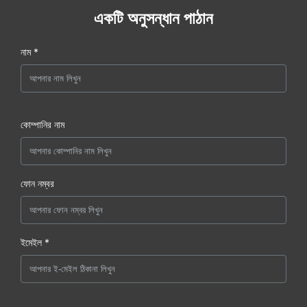
একটি অনুসন্ধান পাঠান
নাম *
কোম্পানির নাম
ফোন নম্বর
ইমেইল *