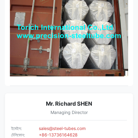
Mr. Richard SHEN
Managing Director
ইমেইল:
sales@steel-tubes.com
টেলিফোন:
+86-13736164628