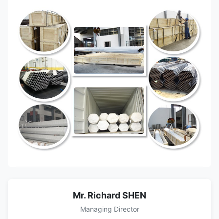
Mr. Richard SHEN
Managing Director