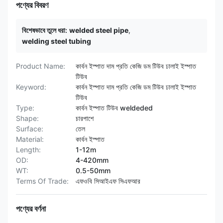
পণ্যের বিবরণ
বিশেষভাবে তুলে ধরা:
welded steel pipe
,
welding steel tubing
Product Name:
কার্বন ইস্পাত দাম প্রতি কেজি ডম টিউব ঢালাই ইস্পাত
টিউব
Keyword:
কার্বন ইস্পাত দাম প্রতি কেজি ডম টিউব ঢালাই ইস্পাত
টিউব
Type:
কার্বন ইস্পাত টিউব weldeded
Shape:
চারপাশে
Surface:
তেল
Material:
কার্বন ইস্পাত
Length:
1-12m
OD:
4-420mm
WT:
0.5-50mm
Terms Of Trade:
এফওবি সিআইএফ সিএফআর
পণ্যের বর্ণনা