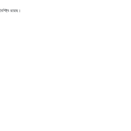
শিষ্ট্য রয়েছে।