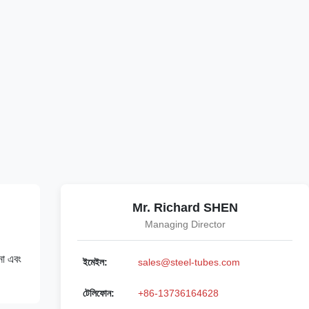
Mr. Richard SHEN
Managing Director
না এবং
ইমেইল:
sales@steel-tubes.com
টেলিফোন:
+86-13736164628