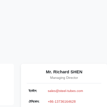
Mr. Richard SHEN
Managing Director
ইমেইল:
sales@steel-tubes.com
টেলিফোন:
+86-13736164628