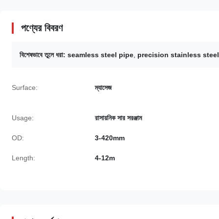
পণ্যের বিবরণ
বিশেষভাবে তুলে ধরা:
seamless steel pipe
,
precision stainless stee
Surface:
ম্যাসেজ
Usage:
রাসায়নিক সার সরঞ্জাম
OD:
3-420mm
Length:
4-12m