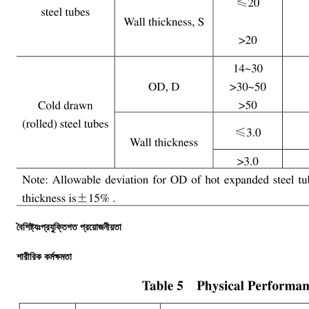
বৈশিষ্ট্যঃপ্রযুক্তিগত প্রয়োজনীয়তা
শারীরিক কর্মক্ষমতা