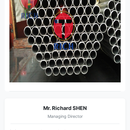
Mr. Richard SHEN
Managing Director