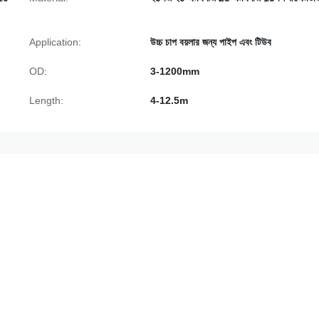
Application:
উচ্চ চাপ বয়লার জন্য পাইপ এবং টিউব
OD:
3-1200mm
Length:
4-12.5m