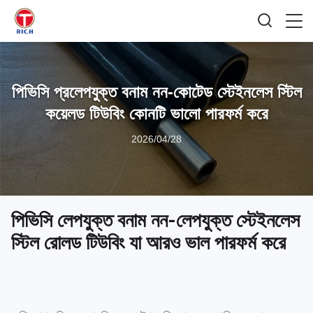
পিভিসি প্রলেপযুক্ত বনাম নন-কোটেড স্টেইনলেস স্টিল
কয়েলড টিউবিং কোনটি ভালো পারফর্ম করে
2026/04/28
পিভিসি লেপযুক্ত বনাম নন-লেপযুক্ত স্টেইনলেস
স্টিল রোলড টিউবিং যা আরও ভাল পারফর্ম করে