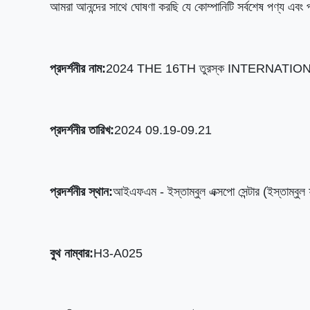
আমরা আনন্দের সাথে ঘোষণা করছি যে কোম্পানিটি সর্বশেষ পণ্য এবং প্
প্রদর্শনীর নাম:
2024 THE 16TH তুরস্ক INTERNATIO
প্রদর্শনীর তারিখ:
2024 09.19-09.21
প্রদর্শনীর স্থান:
আইএফএম - ইস্তাম্বুল এক্সপো সেন্টার (ইস্তাম্বুল ফু
বুথ নাম্বার:
H3-A025