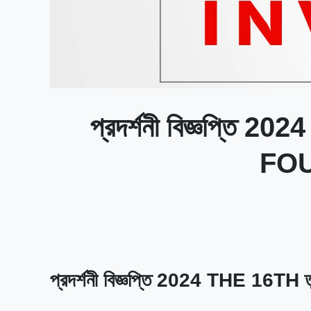
প্রদর্শনী বিজ্ঞপ্
FOU
প্রদর্শনী বিজ্ঞপ্তি 2024 THE