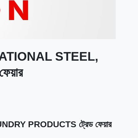
TERNATIONAL STEEL,
য়ার
OUNDRY PRODUCTS ট্রেড ফেয়ার