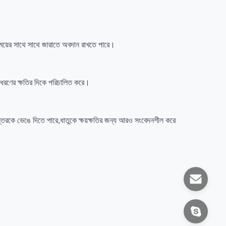
টি সময়ের সাথে সাথে জারাতে অবদান রাখতে পারে।
্য ধরণের ক্ষতির দিকে পরিচালিত করে।
ড স্তরকে ভেঙে দিতে পারে,ধাতুকে ক্ষয়ক্ষতির জন্য আরও সংবেদনশীল করে