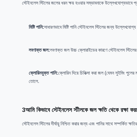
স্টেইনলেস স্টিলের জলের ধরন ক্ষয় হওয়ার সম্ভাবনাকে উল্লেখযোগ্যভাবে প
মিষ্টি পানি:
সাধারণভাবে মিষ্টি পানি স্টেইনলেস স্টিলের জন্য উল্লেখযোগ্য
লবণাক্ত জল:
লবণাক্ত জল উচ্চ ক্লোরাইডের কারণে স্টেইনলেস স্টিলের জ
ক্লোরিনযুক্ত পানি:
ক্লোরিন দিয়ে চিকিত্সা করা জল (যেমন সুইমিং পুলে
তোলে.
3আমি কিভাবে স্টেইনলেস স্টীলকে জল ক্ষতি থেকে রক্ষা কর
স্টেইনলেস স্টিলের দীর্ঘায়ু নিশ্চিত করার জন্য এবং পানির সাথে সম্পর্কিত ক্ষতি