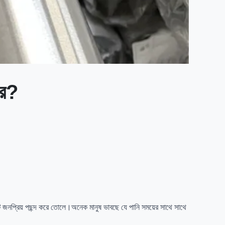
রে?
কটি জনপ্রিয় পছন্দ করে তোলে।অনেক মানুষ ভাবছে যে পানি সময়ের সাথে সাথে