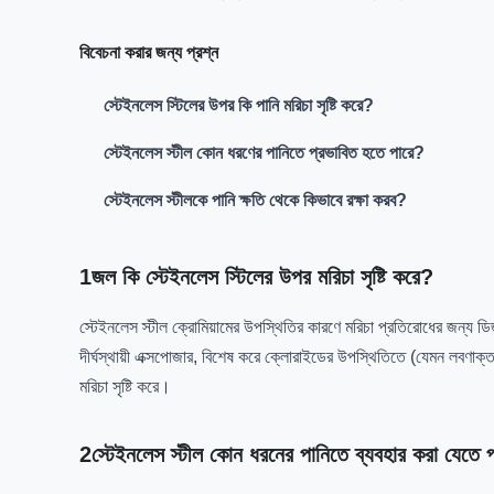
বিবেচনা করার জন্য প্রশ্ন
স্টেইনলেস স্টিলের উপর কি পানি মরিচা সৃষ্টি করে?
স্টেইনলেস স্টীল কোন ধরণের পানিতে প্রভাবিত হতে পারে?
স্টেইনলেস স্টীলকে পানি ক্ষতি থেকে কিভাবে রক্ষা করব?
1জল কি স্টেইনলেস স্টিলের উপর মরিচা সৃষ্টি করে?
স্টেইনলেস স্টীল ক্রোমিয়ামের উপস্থিতির কারণে মরিচা প্রতিরোধের জন্য ডিজ
দীর্ঘস্থায়ী এক্সপোজার, বিশেষ করে ক্লোরাইডের উপস্থিতিতে (যেমন লবণাক্ত জ
মরিচা সৃষ্টি করে।
2স্টেইনলেস স্টীল কোন ধরনের পানিতে ব্যবহার করা যেতে 