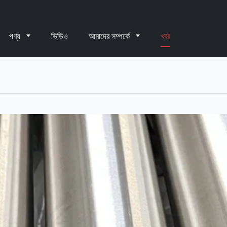
পণ্য
ভিডিও
আমাদের সম্পর্কে
খবর