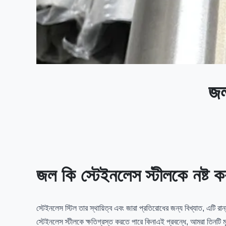
জল
জল কি স্টেইনলেস স্টীলকে নষ্ট 
স্টেইনলেস স্টিল তার স্থায়িত্ব এবং জারা প্রতিরোধের জন্য বিখ্যাত, এটি 
স্টেইনলেস স্টীলকে ক্ষতিগ্রস্ত করতে পারে কিনাএই প্রবন্ধে, আমরা তিনটি 